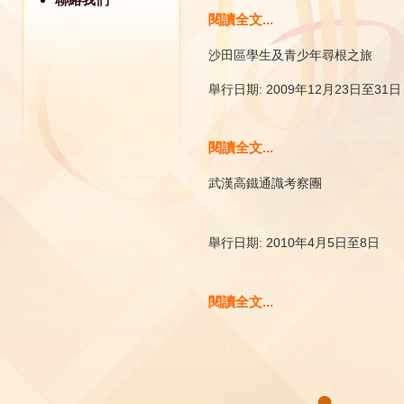
閱讀全文...
沙田區學生及青少年尋根之旅
舉行日期:
2009年12月23日至31日
閱讀全文...
武漢高鐵通識考察團
舉行日期:
2010年4月5日至8日
閱讀全文...